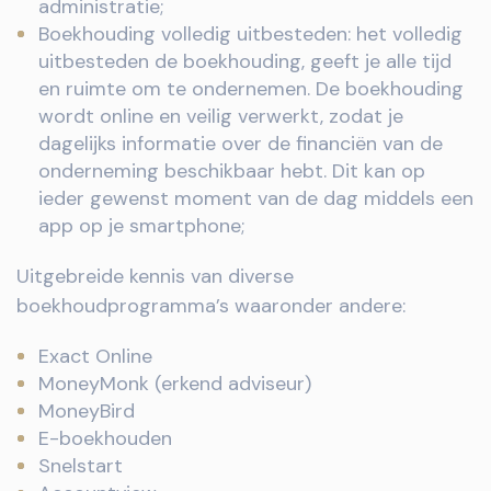
administratie;
Boekhouding volledig uitbesteden: het volledig
uitbesteden de boekhouding, geeft je alle tijd
en ruimte om te ondernemen. De boekhouding
wordt online en veilig verwerkt, zodat je
dagelijks informatie over de financiën van de
onderneming beschikbaar hebt. Dit kan op
ieder gewenst moment van de dag middels een
app op je smartphone;
Uitgebreide kennis van diverse
boekhoudprogramma’s waaronder andere:
Exact Online
MoneyMonk (erkend adviseur)
MoneyBird
E-boekhouden
Snelstart