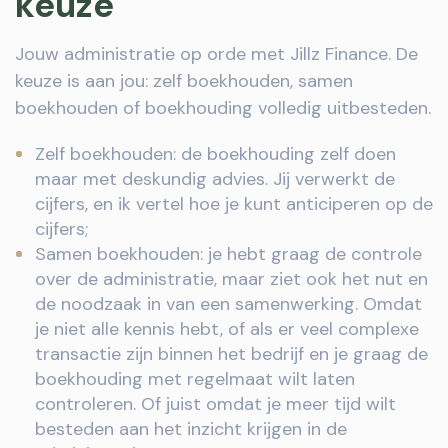
keuze
Jouw administratie op orde met Jillz Finance. De
keuze is aan jou: zelf boekhouden, samen
boekhouden of boekhouding volledig uitbesteden.
Zelf boekhouden: de boekhouding zelf doen
maar met deskundig advies. Jij verwerkt de
cijfers, en ik vertel hoe je kunt anticiperen op de
cijfers;
Samen boekhouden: je hebt graag de controle
over de administratie, maar ziet ook het nut en
de noodzaak in van een samenwerking. Omdat
je niet alle kennis hebt, of als er veel complexe
transactie zijn binnen het bedrijf en je graag de
boekhouding met regelmaat wilt laten
controleren. Of juist omdat je meer tijd wilt
besteden aan het inzicht krijgen in de