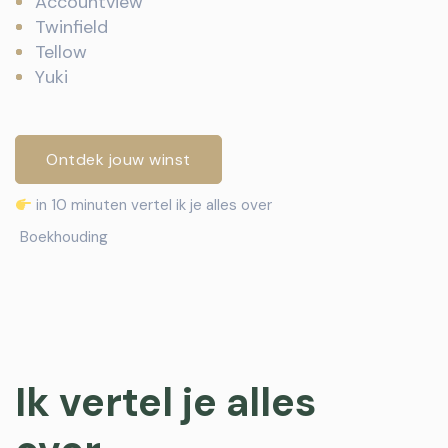
Accountview
Twinfield
Tellow
Yuki
Ontdek jouw winst
in 10 minuten vertel ik je alles over
Boekhouding
Ik vertel je alles