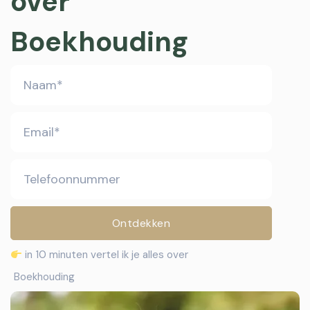
over
Boekhouding
in 10 minuten vertel ik je alles over
Boekhouding