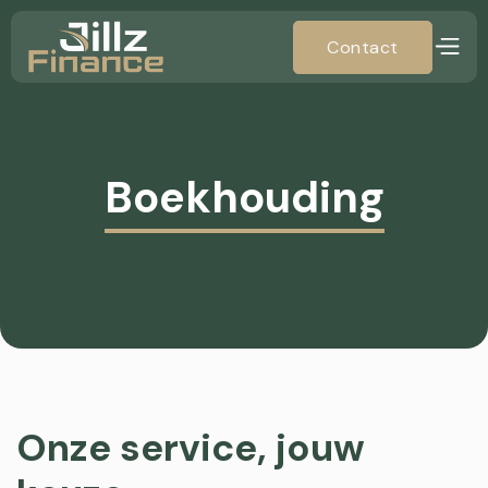
Contact
Boekhouding
Onze service, jouw