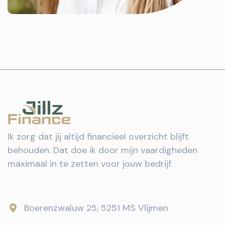
Ik zorg dat jij altijd financieel overzicht blijft
behouden. Dat doe ik door mijn vaardigheden
maximaal in te zetten voor jouw bedrijf.
Boerenzwaluw 25, 5251 MS Vlijmen
