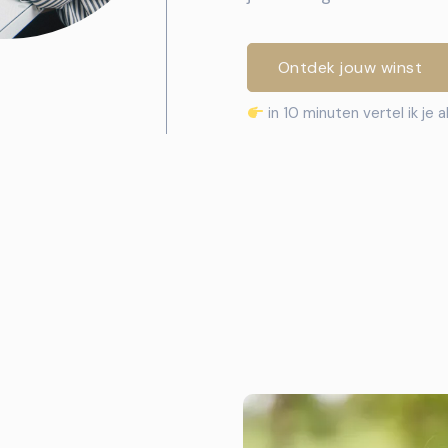
Ontdek jouw winst
in 10 minuten vertel ik je a