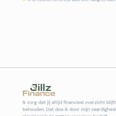
Ik zorg dat jij altijd financieel overzicht blijft
behouden. Dat doe ik door mijn vaardighed